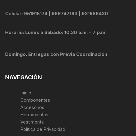
Celular: 951915174 | 966747163 | 931986430
Horario: Lunes a Sábado: 10:30 a.m. – 7 p.m.
Domingo: Entregas con Previa Coordinación .
NAVEGACIÓN
Inicio
Componentes
Accesorios
Herramientas
Vestimenta
Política de Privacidad