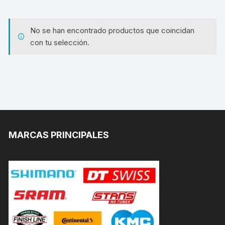
No se han encontrado productos que coincidan
con tu selección.
MARCAS PRINCIPALES