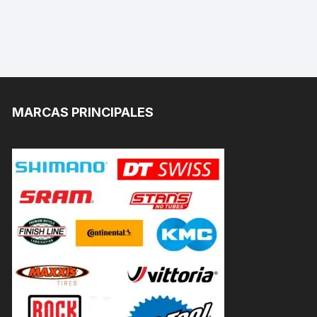
MARCAS PRINCIPALES