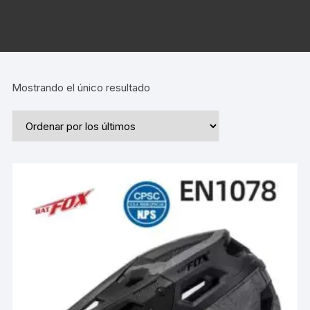
Mostrando el único resultado