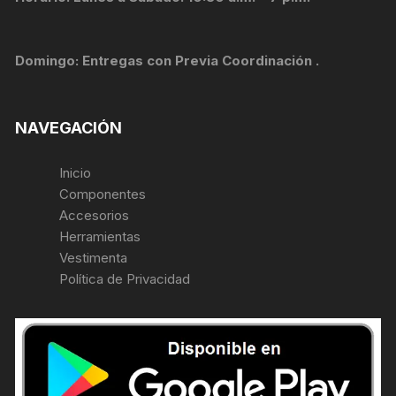
Domingo: Entregas con Previa Coordinación .
NAVEGACIÓN
Inicio
Componentes
Accesorios
Herramientas
Vestimenta
Política de Privacidad