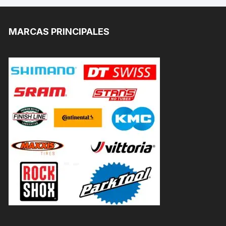
MARCAS PRINCIPALES