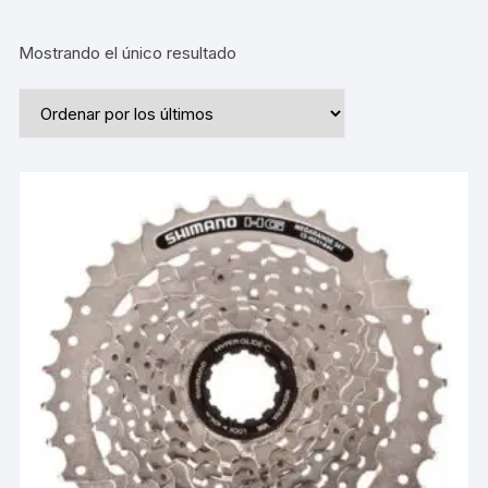
Mostrando el único resultado