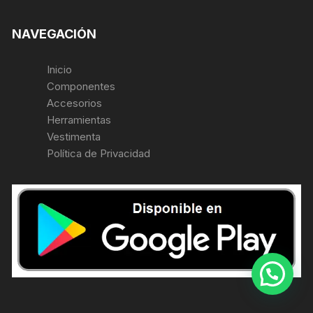
NAVEGACIÓN
Inicio
Componentes
Accesorios
Herramientas
Vestimenta
Política de Privacidad