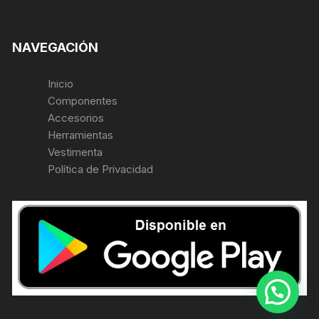
NAVEGACIÓN
Inicio
Componentes
Accesorios
Herramientas
Vestimenta
Política de Privacidad