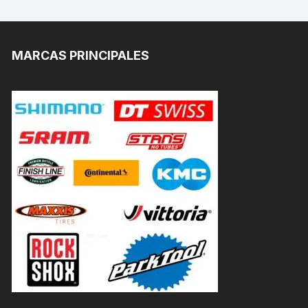
MARCAS PRINCIPALES