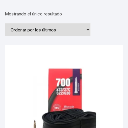
Mostrando el único resultado