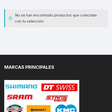
No se han encontrado productos que coincidan
con tu selección.
MARCAS PRINCIPALES