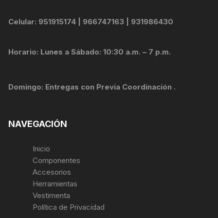
Celular: 951915174 | 966747163 | 931986430
Horario: Lunes a Sábado: 10:30 a.m. – 7 p.m.
Domingo: Entregas con Previa Coordinación .
NAVEGACIÓN
Inicio
Componentes
Accesorios
Herramientas
Vestimenta
Política de Privacidad