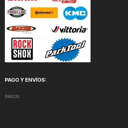
PAGO Y ENVÍOS:
PAGOS: