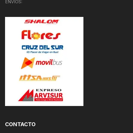
ENVÍOS:
CONTACTO