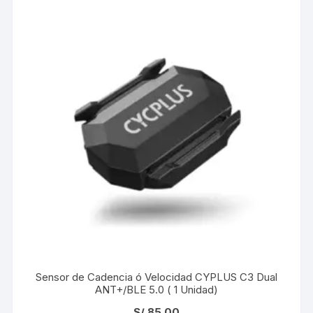
Sensor de Cadencia ó Velocidad CYPLUS C3 Dual
ANT+/BLE 5.0 ( 1 Unidad)
S/
85.00