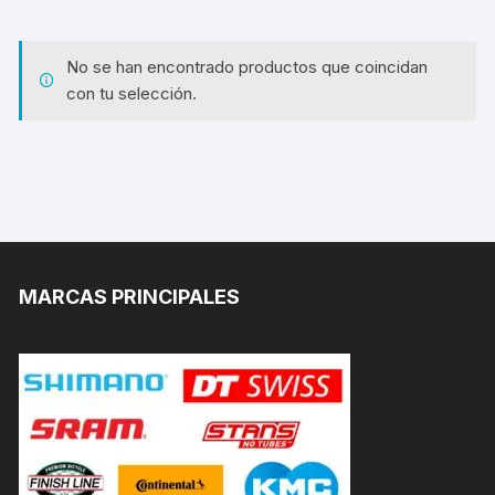
No se han encontrado productos que coincidan
con tu selección.
MARCAS PRINCIPALES