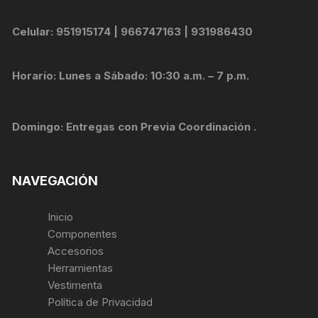
Celular: 951915174 | 966747163 | 931986430
Horario: Lunes a Sábado: 10:30 a.m. – 7 p.m.
Domingo: Entregas con Previa Coordinación .
NAVEGACIÓN
Inicio
Componentes
Accesorios
Herramientas
Vestimenta
Política de Privacidad