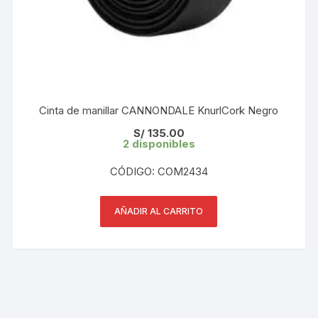
Cinta de manillar CANNONDALE KnurlCork Negro
S/
135.00
2 disponibles
CÓDIGO: COM2434
AÑADIR AL CARRITO