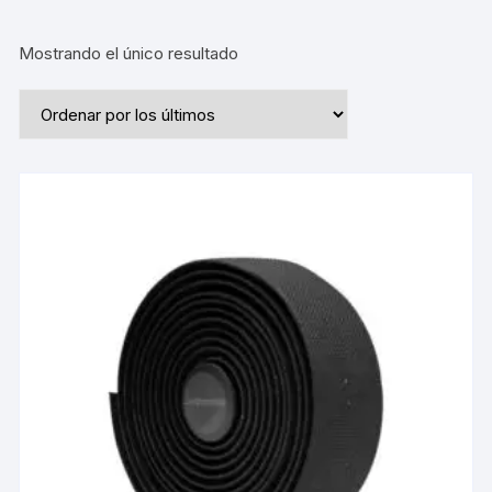
Mostrando el único resultado