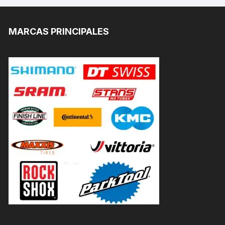
MARCAS PRINCIPALES