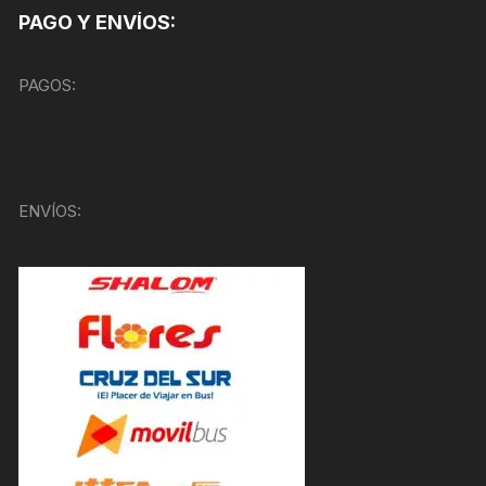
PAGO Y ENVÍOS:
PAGOS:
ENVÍOS: