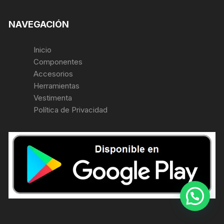
NAVEGACIÓN
Inicio
Componentes
Accesorios
Herramientas
Vestimenta
Política de Privacidad