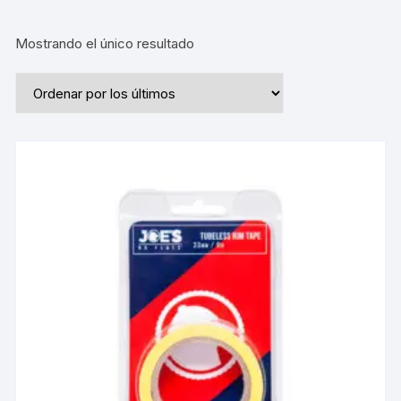
Mostrando el único resultado