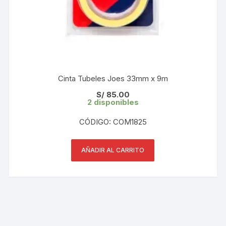
Cinta Tubeles Joes 33mm x 9m
S/
85.00
2 disponibles
CÓDIGO: COM1825
AÑADIR AL CARRITO