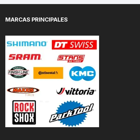
MARCAS PRINCIPALES