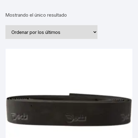
Mostrando el único resultado