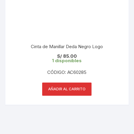
Cinta de Manillar Deda Negro Logo
S/
85.00
1 disponibles
CÓDIGO: AC60285
AÑADIR AL CARRITO