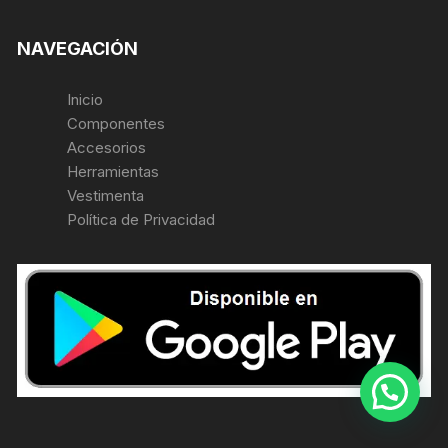
NAVEGACIÓN
Inicio
Componentes
Accesorios
Herramientas
Vestimenta
Política de Privacidad