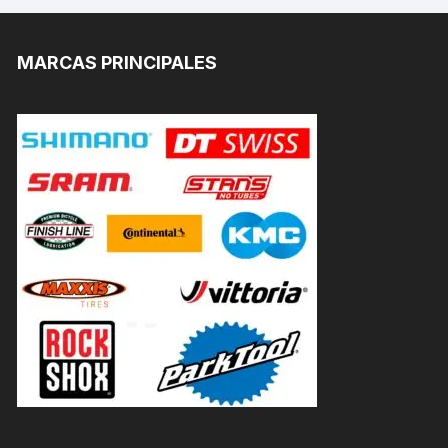
MARCAS PRINCIPALES