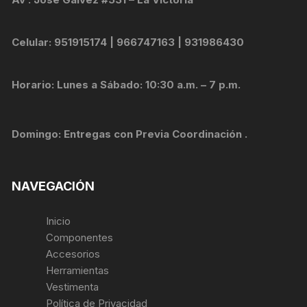
Celular: 951915174 | 966747163 | 931986430
Horario: Lunes a Sábado: 10:30 a.m. – 7 p.m.
Domingo: Entregas con Previa Coordinación .
NAVEGACIÓN
Inicio
Componentes
Accesorios
Herramientas
Vestimenta
Política de Privacidad