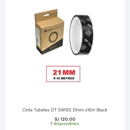
Cinta Tubeles DT SWISS 21mm x10m Black
S/
120.00
1 disponibles