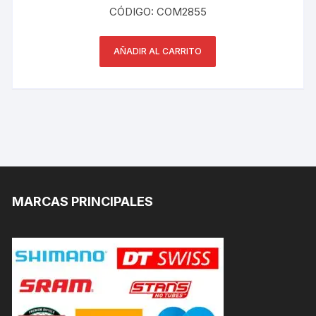
CÓDIGO: COM2855
AÑADIR AL CARRITO
MARCAS PRINCIPALES