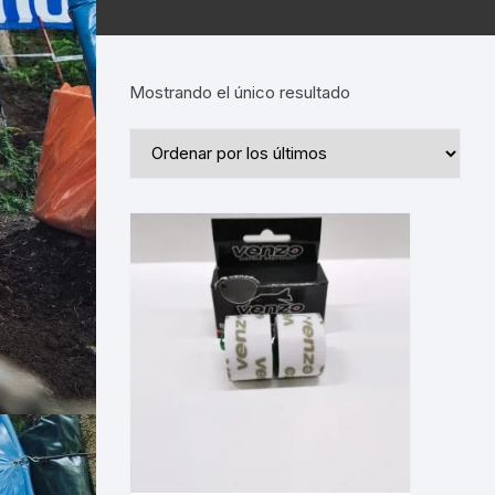
Mostrando el único resultado