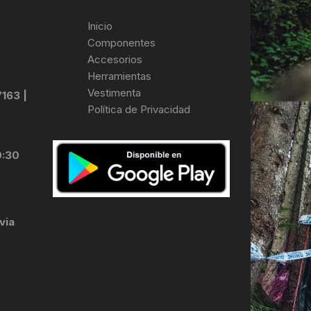
Inicio
Componentes
Accesorios
Herramientas
Vestimenta
7163 |
Política de Privacidad
0:30
via