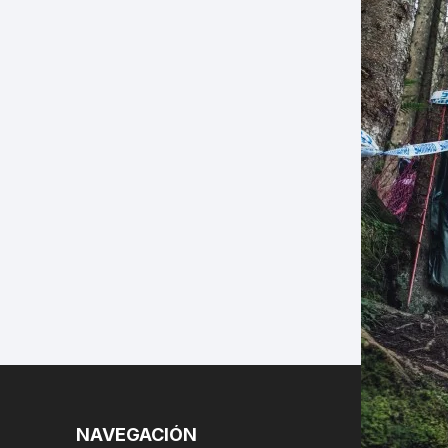
LES
NAVEGACIÓN