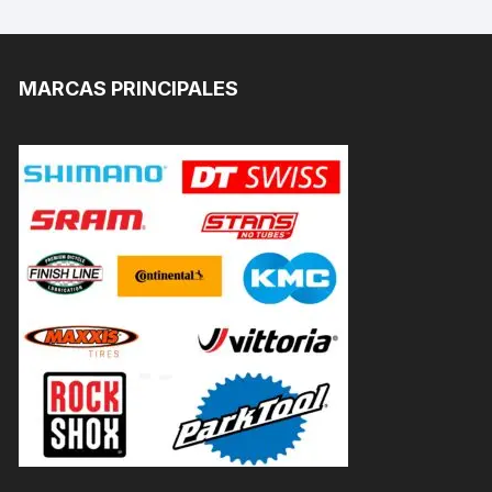
MARCAS PRINCIPALES