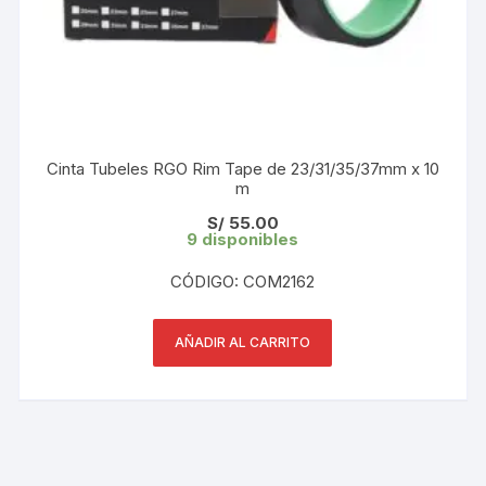
Cinta Tubeles RGO Rim Tape de 23/31/35/37mm x 10
m
S/
55.00
9 disponibles
CÓDIGO: COM2162
AÑADIR AL CARRITO