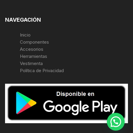
NAVEGACIÓN
Inicio
Componentes
Accesorios
Herramientas
Vestimenta
Política de Privacidad