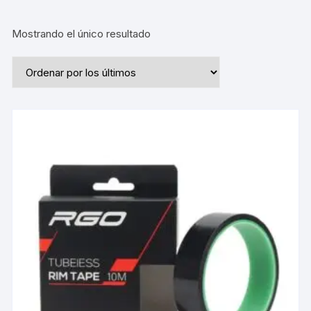
Mostrando el único resultado