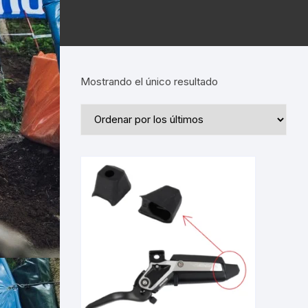
Mostrando el único resultado