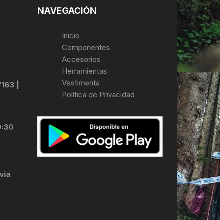
NAVEGACIÓN
Inicio
Componentes
Accesorios
Herramientas
Vestimenta
7163 |
Política de Privacidad
0:30
via