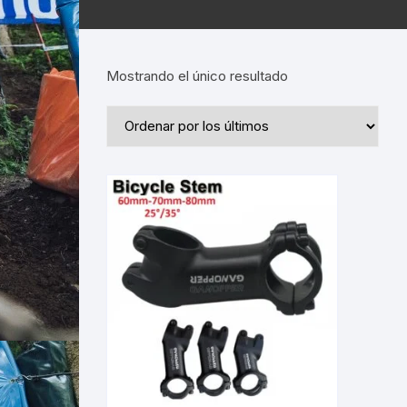
Mostrando el único resultado