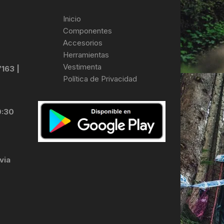
Inicio
Componentes
Accesorios
Herramientas
Vestimenta
7163 |
Política de Privacidad
0:30
via