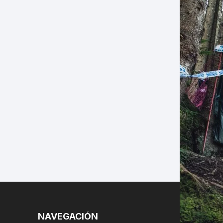
LES
NAVEGACIÓN