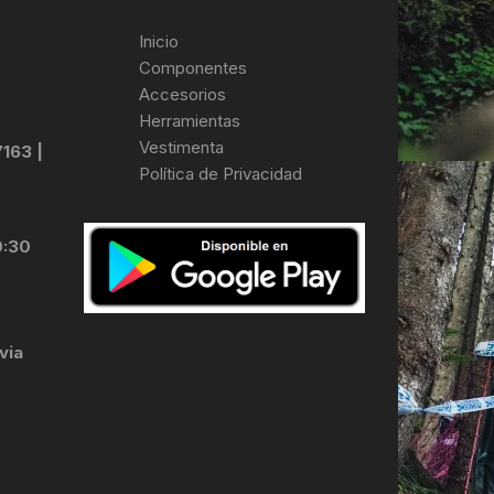
Inicio
Componentes
Accesorios
Herramientas
Vestimenta
7163 |
Política de Privacidad
0:30
via