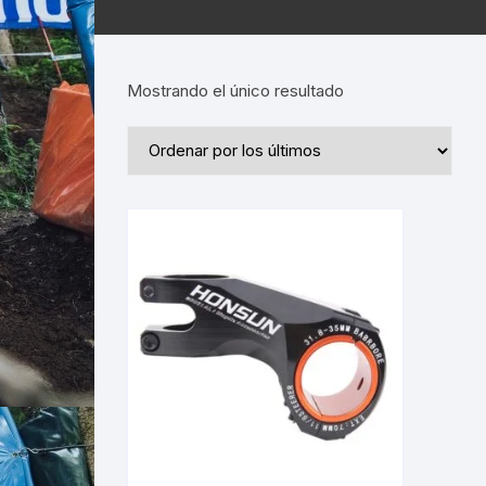
Mostrando el único resultado