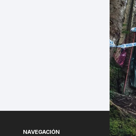
LES
NAVEGACIÓN