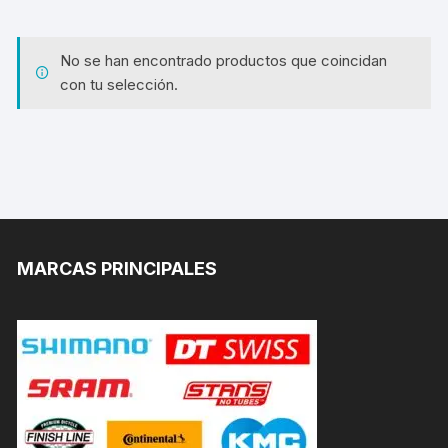
No se han encontrado productos que coincidan
con tu selección.
MARCAS PRINCIPALES