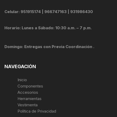
Celular: 951915174 | 966747163 | 931986430
Horario: Lunes a Sábado: 10:30 a.m. – 7 p.m.
Domingo: Entregas con Previa Coordinación .
NAVEGACIÓN
Inicio
Componentes
Accesorios
Herramientas
Vestimenta
Política de Privacidad