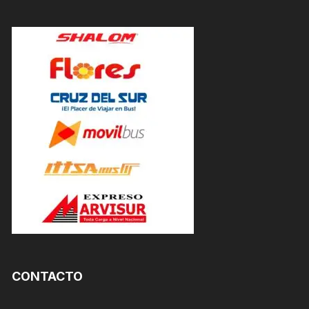
CONTACTO