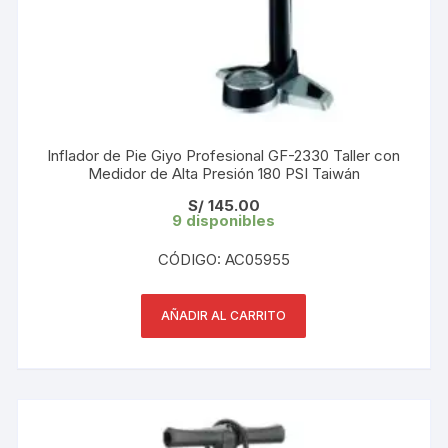
Inflador de Pie Giyo Profesional GF-2330 Taller con
Medidor de Alta Presión 180 PSI Taiwán
S/
145.00
9 disponibles
CÓDIGO: AC05955
AÑADIR AL CARRITO