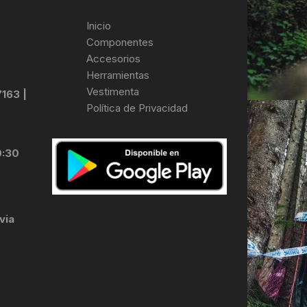
Inicio
Componentes
Accesorios
Herramientas
Vestimenta
7163 |
Política de Privacidad
0:30
via