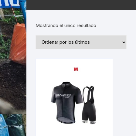
Mostrando el único resultado