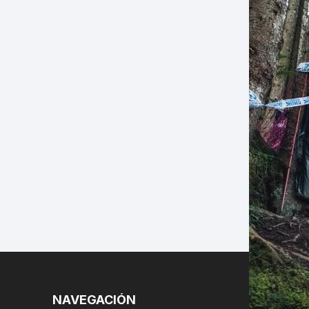
LES
NAVEGACIÓN