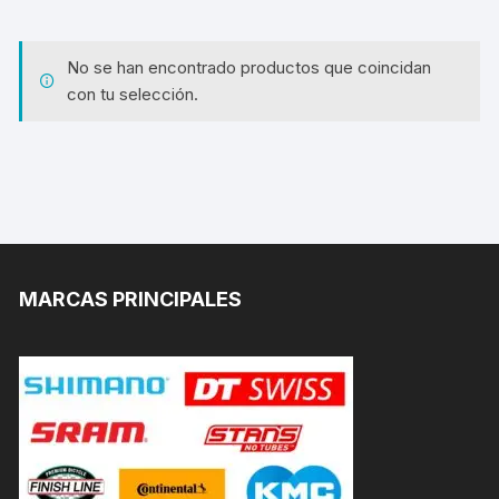
No se han encontrado productos que coincidan
con tu selección.
MARCAS PRINCIPALES