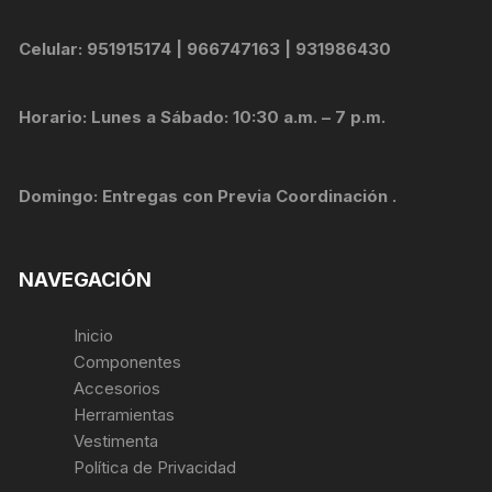
Celular: 951915174 | 966747163 | 931986430
Horario: Lunes a Sábado: 10:30 a.m. – 7 p.m.
Domingo: Entregas con Previa Coordinación .
NAVEGACIÓN
Inicio
Componentes
Accesorios
Herramientas
Vestimenta
Política de Privacidad