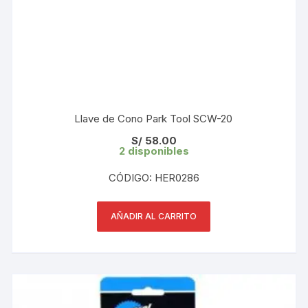
Llave de Cono Park Tool SCW-20
S/
58.00
2 disponibles
CÓDIGO: HER0286
AÑADIR AL CARRITO