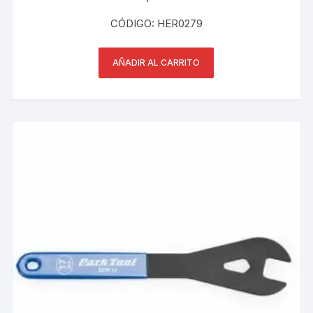
CÓDIGO: HER0279
AÑADIR AL CARRITO