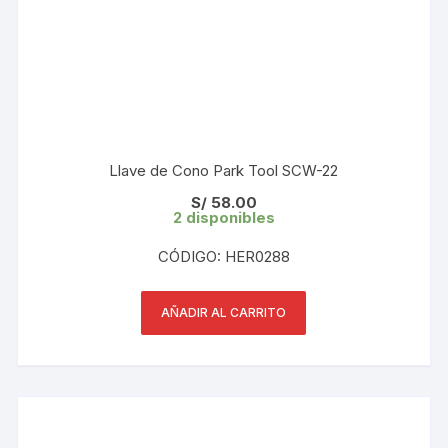
Llave de Cono Park Tool SCW-22
S/
58.00
2 disponibles
CÓDIGO: HER0288
AÑADIR AL CARRITO