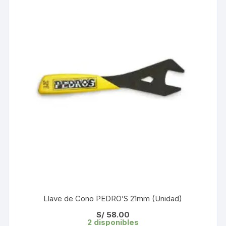
Llave de Cono PEDRO’S 21mm (Unidad)
S/
58.00
2 disponibles