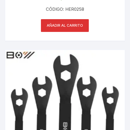
CÓDIGO: HER0258
AÑADIR AL CARRITO