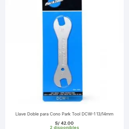
Llave Doble para Cono Park Tool DCW-1 13/14mm
S/
42.00
2 disponibles