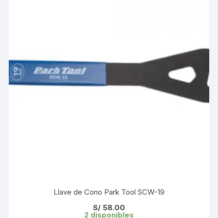
Llave de Cono Park Tool SCW-19
S/
58.00
2 disponibles