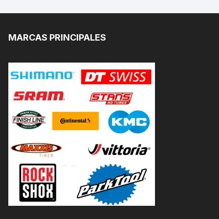
MARCAS PRINCIPALES