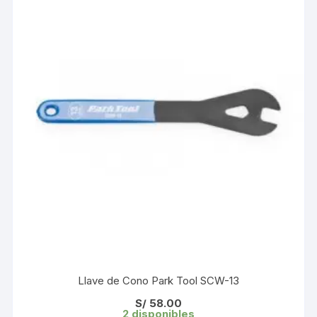
Llave de Cono Park Tool SCW-13
S/
58.00
2 disponibles