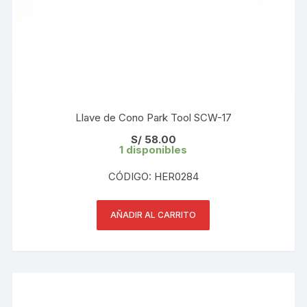
Llave de Cono Park Tool SCW-17
S/
58.00
1 disponibles
CÓDIGO: HER0284
AÑADIR AL CARRITO