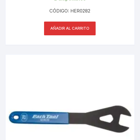
CÓDIGO: HER0282
AÑADIR AL CARRITO