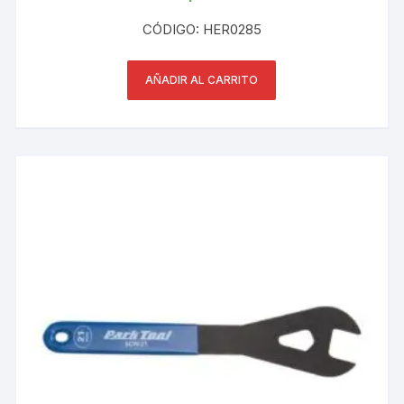
CÓDIGO: HER0285
AÑADIR AL CARRITO