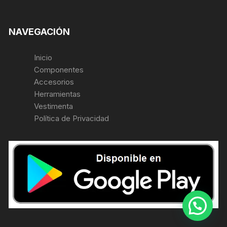
NAVEGACIÓN
Inicio
Componentes
Accesorios
Herramientas
Vestimenta
Política de Privacidad