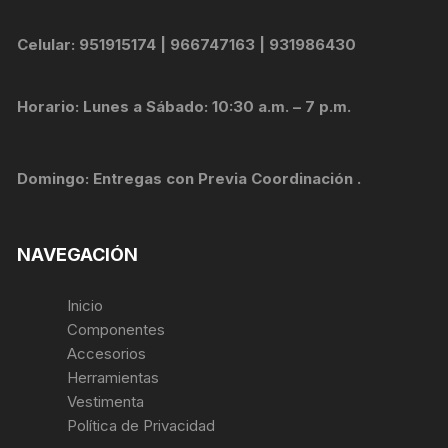
Celular: 951915174 | 966747163 | 931986430
Horario: Lunes a Sábado: 10:30 a.m. – 7 p.m.
Domingo: Entregas con Previa Coordinación .
NAVEGACIÓN
Inicio
Componentes
Accesorios
Herramientas
Vestimenta
Política de Privacidad