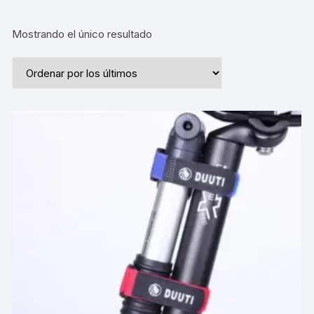
Mostrando el único resultado