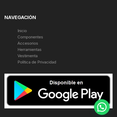
NAVEGACIÓN
Inicio
Componentes
Accesorios
Herramientas
Vestimenta
Política de Privacidad