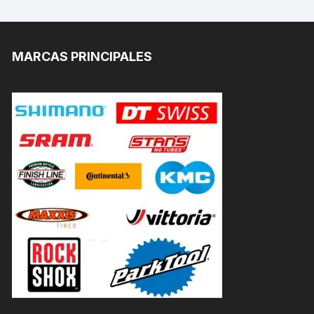
MARCAS PRINCIPALES