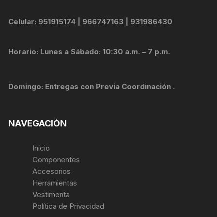
Celular: 951915174 | 966747163 | 931986430
Horario: Lunes a Sábado: 10:30 a.m. – 7 p.m.
Domingo: Entregas con Previa Coordinación .
NAVEGACIÓN
Inicio
Componentes
Accesorios
Herramientas
Vestimenta
Política de Privacidad