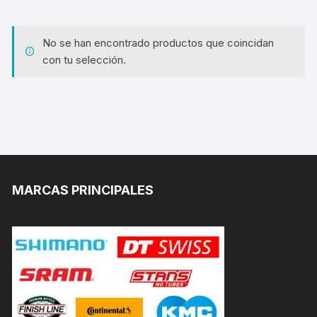
No se han encontrado productos que coincidan
con tu selección.
MARCAS PRINCIPALES