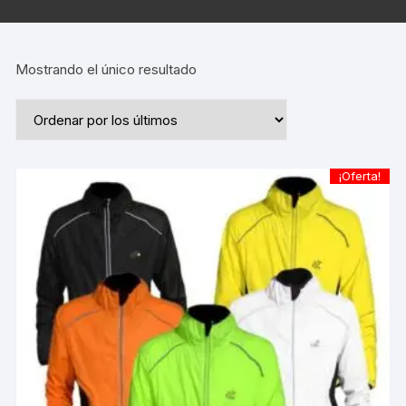
Mostrando el único resultado
¡Oferta!