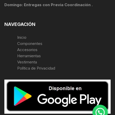
Domingo: Entregas con Previa Coordinación .
NAVEGACIÓN
Inicio
Componentes
Accesorios
Herramientas
Vestimenta
Política de Privacidad