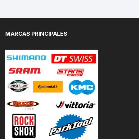
MARCAS PRINCIPALES