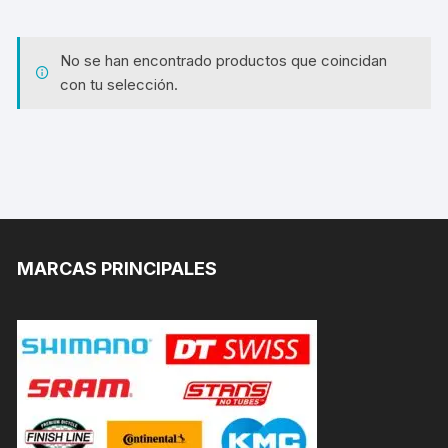
No se han encontrado productos que coincidan
con tu selección.
MARCAS PRINCIPALES