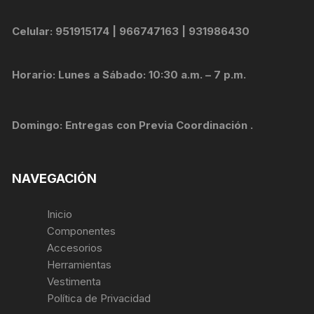
Celular: 951915174 | 966747163 | 931986430
Horario: Lunes a Sábado: 10:30 a.m. – 7 p.m.
Domingo: Entregas con Previa Coordinación .
NAVEGACIÓN
Inicio
Componentes
Accesorios
Herramientas
Vestimenta
Política de Privacidad