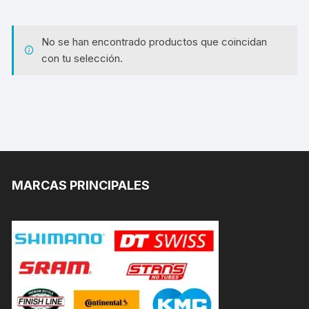
No se han encontrado productos que coincidan
con tu selección.
MARCAS PRINCIPALES