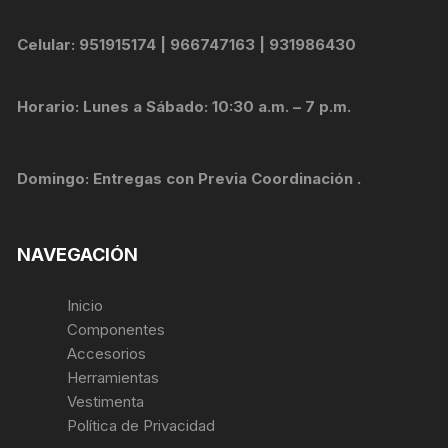
Celular: 951915174 | 966747163 | 931986430
Horario: Lunes a Sábado: 10:30 a.m. – 7 p.m.
Domingo: Entregas con Previa Coordinación .
NAVEGACIÓN
Inicio
Componentes
Accesorios
Herramientas
Vestimenta
Política de Privacidad