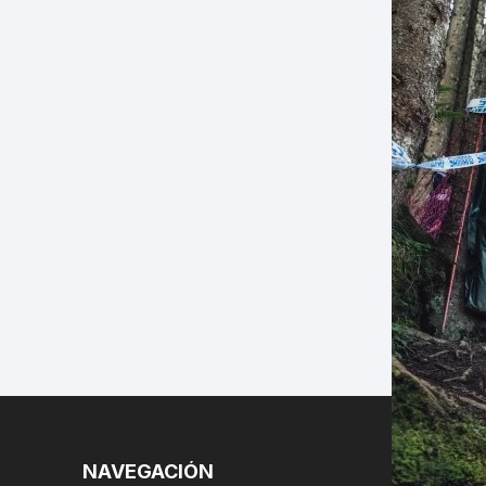
LES
NAVEGACIÓN