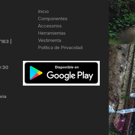
Inicio
Componentes
Accesorios
Herramientas
Vestimenta
7163 |
Política de Privacidad
0:30
via