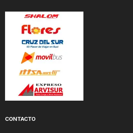
CONTACTO