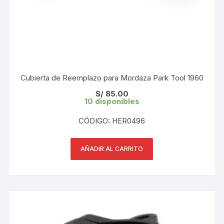
Cubierta de Reemplazo para Mordaza Park Tool 1960
S/
85.00
10 disponibles
CÓDIGO: HER0496
AÑADIR AL CARRITO