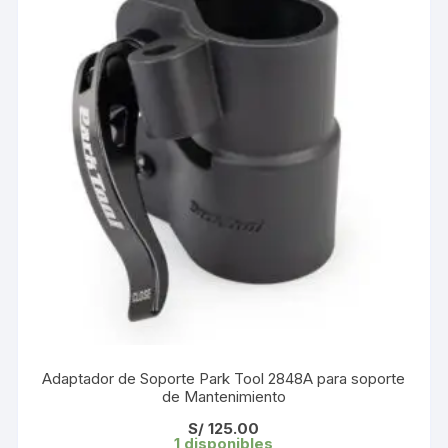
Adaptador de Soporte Park Tool 2848A para soporte
de Mantenimiento
S/
125.00
1 disponibles