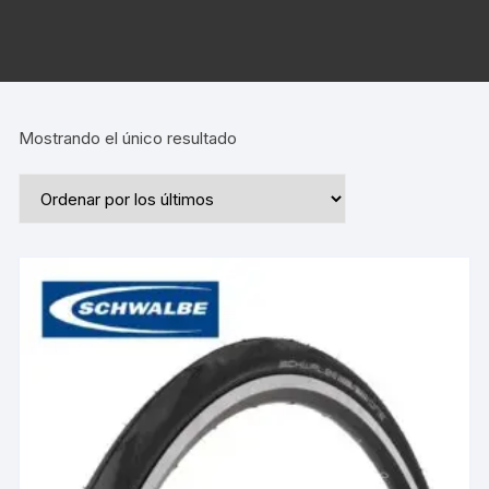
Mostrando el único resultado