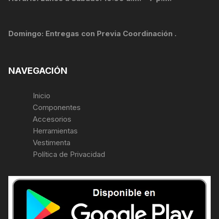
Domingo: Entregas con Previa Coordinación .
NAVEGACIÓN
Inicio
Componentes
Accesorios
Herramientas
Vestimenta
Política de Privacidad