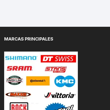
MARCAS PRINCIPALES