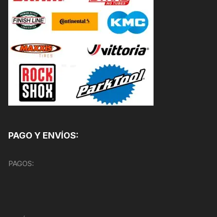
PAGO Y ENVÍOS:
PAGOS: