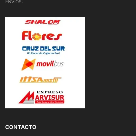
ENVÍOS:
CONTACTO