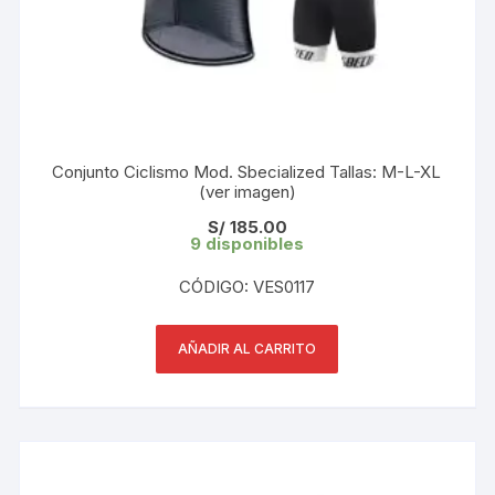
Conjunto Ciclismo Mod. Sbecialized Tallas: M-L-XL
(ver imagen)
S/
185.00
9 disponibles
CÓDIGO: VES0117
AÑADIR AL CARRITO