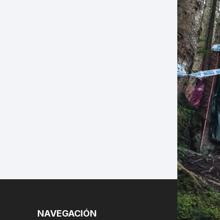
LES
NAVEGACIÓN