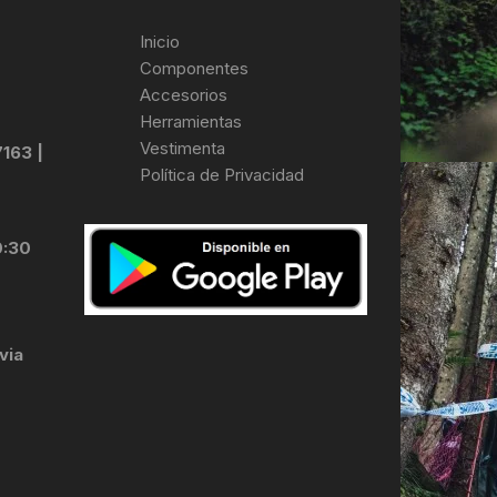
Inicio
Componentes
Accesorios
Herramientas
Vestimenta
7163 |
Política de Privacidad
0:30
via