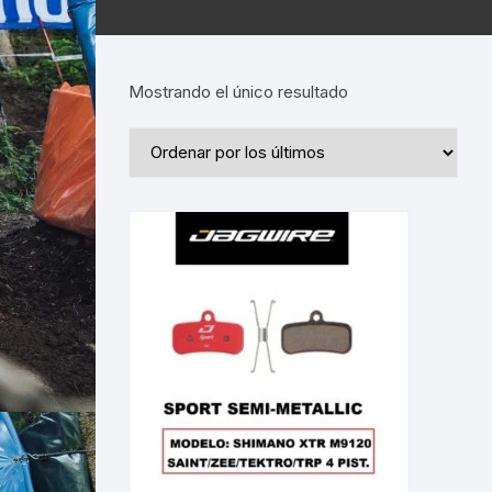
Mostrando el único resultado