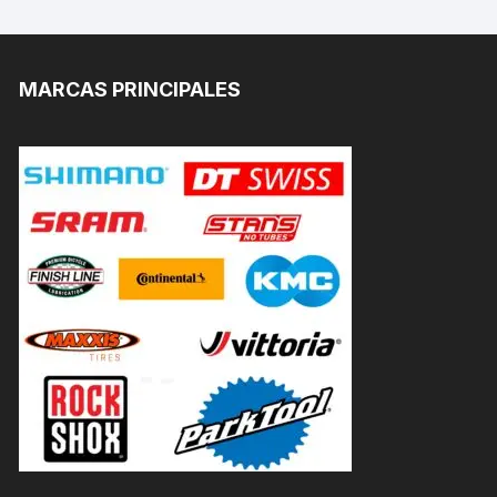
MARCAS PRINCIPALES