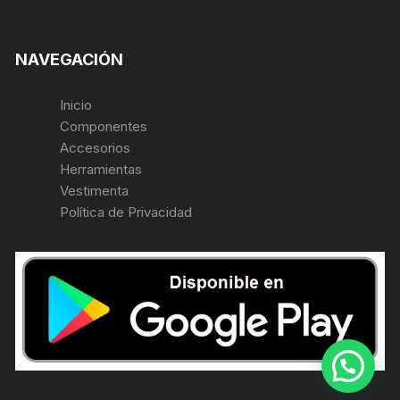
NAVEGACIÓN
Inicio
Componentes
Accesorios
Herramientas
Vestimenta
Política de Privacidad