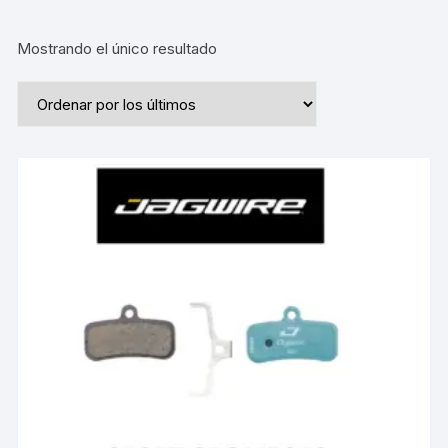
Mostrando el único resultado