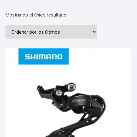
Mostrando el único resultado