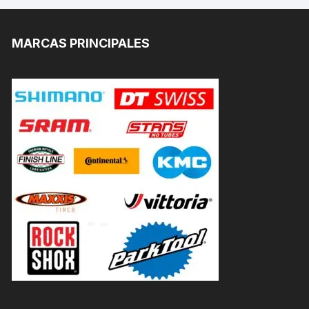
MARCAS PRINCIPALES