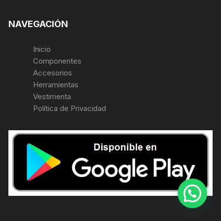
NAVEGACIÓN
Inicio
Componentes
Accesorios
Herramientas
Vestimenta
Política de Privacidad