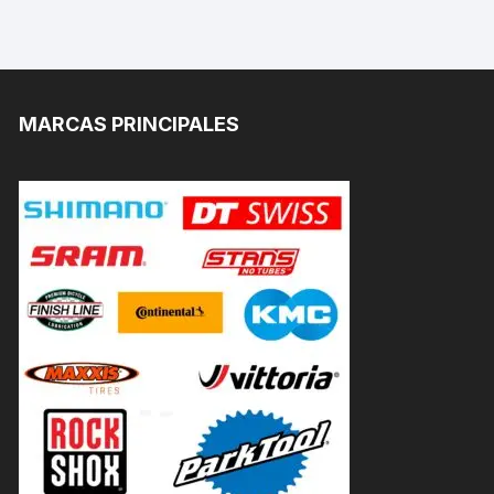
MARCAS PRINCIPALES