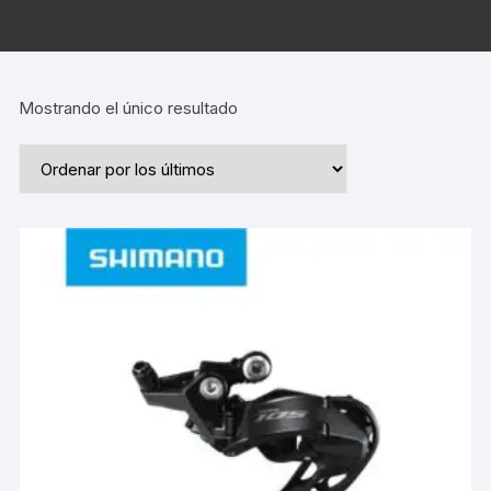
Mostrando el único resultado