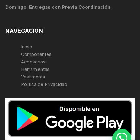
Domingo: Entregas con Previa Coordinación .
NAVEGACIÓN
Inicio
Componentes
Accesorios
Herramientas
Vestimenta
Política de Privacidad