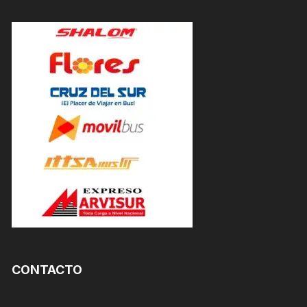
CONTACTO