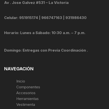
Av . Jose Galvez #531 – La Victoria
Celular: 951915174 | 966747163 | 931986430
Horario: Lunes a Sábado: 10:30 a.m. – 7 p.m.
Domingo: Entregas con Previa Coordinación .
NAVEGACIÓN
Inicio
Componentes
Accesorios
Herramientas
Vestimenta