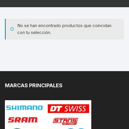
No se han encontrado productos que coincidan
con tu selección.
MARCAS PRINCIPALES