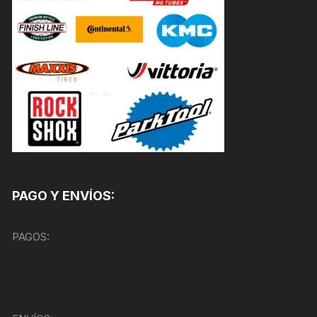
PAGO Y ENVÍOS:
PAGOS: