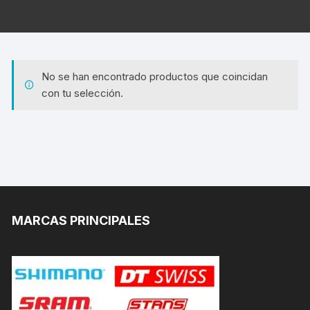
No se han encontrado productos que coincidan
con tu selección.
MARCAS PRINCIPALES