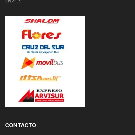
ENVÍOS:
CONTACTO