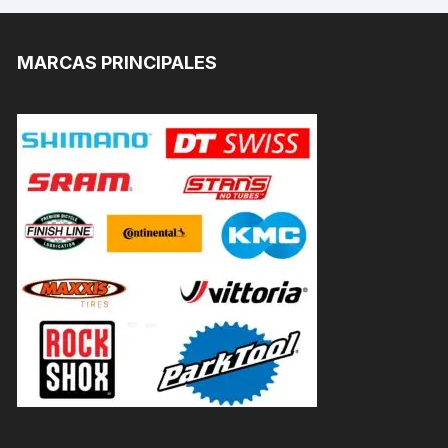
MARCAS PRINCIPALES