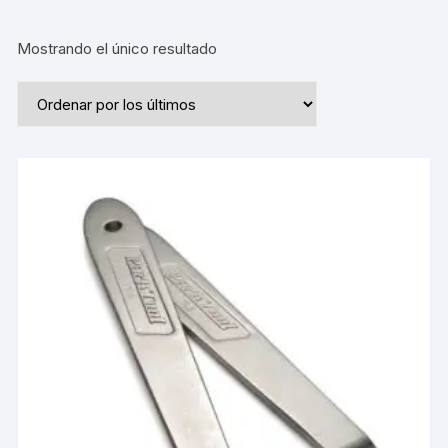
Mostrando el único resultado