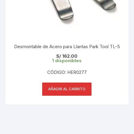
Desmontable de Acero para Llantas Park Tool TL-5
S/
162.00
1 disponibles
CÓDIGO: HER0277
AÑADIR AL CARRITO