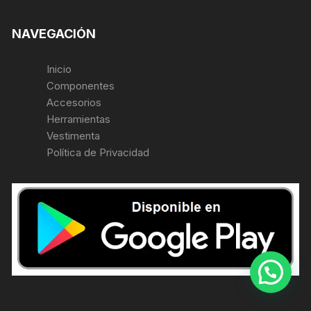
NAVEGACIÓN
Inicio
Componentes
Accesorios
Herramientas
Vestimenta
Política de Privacidad