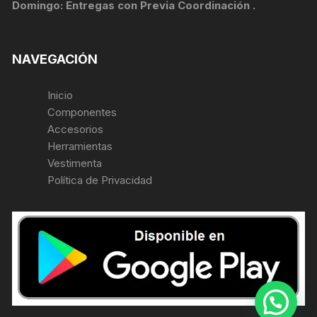
Domingo: Entregas con Previa Coordinación .
NAVEGACIÓN
Inicio
Componentes
Accesorios
Herramientas
Vestimenta
Política de Privacidad