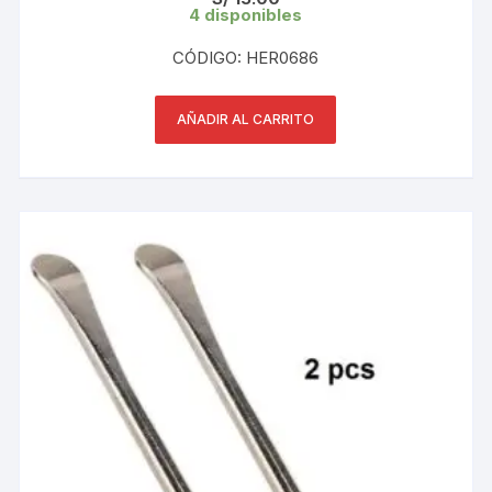
4 disponibles
CÓDIGO: HER0686
AÑADIR AL CARRITO