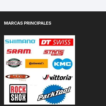
MARCAS PRINCIPALES