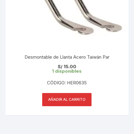
Desmontable de Llanta Acero Taiwán Par
S/
15.00
1 disponibles
CÓDIGO: HER0635
AÑADIR AL CARRITO