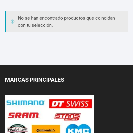
No se han encontrado productos que coincidan
con tu selección.
MARCAS PRINCIPALES