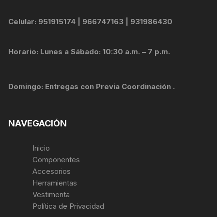
Celular: 951915174 | 966747163 | 931986430
Horario: Lunes a Sábado: 10:30 a.m. – 7 p.m.
Domingo: Entregas con Previa Coordinación .
NAVEGACIÓN
Inicio
Componentes
Accesorios
Herramientas
Vestimenta
Política de Privacidad