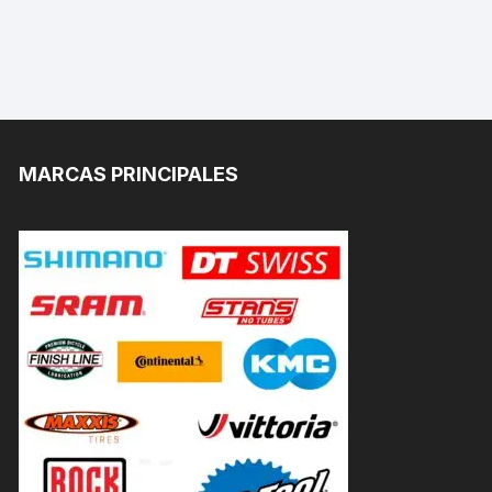
MARCAS PRINCIPALES