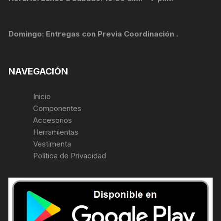
Domingo: Entregas con Previa Coordinación .
NAVEGACIÓN
Inicio
Componentes
Accesorios
Herramientas
Vestimenta
Política de Privacidad