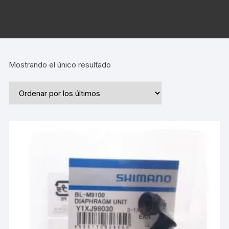
Mostrando el único resultado