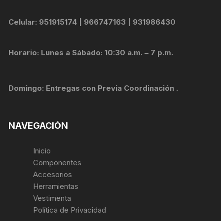
Celular: 951915174 | 966747163 | 931986430
Horario: Lunes a Sábado: 10:30 a.m. – 7 p.m.
Domingo: Entregas con Previa Coordinación .
NAVEGACIÓN
Inicio
Componentes
Accesorios
Herramientas
Vestimenta
Política de Privacidad