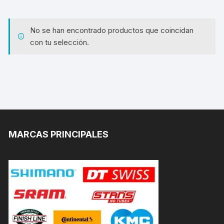
No se han encontrado productos que coincidan
con tu selección.
MARCAS PRINCIPALES