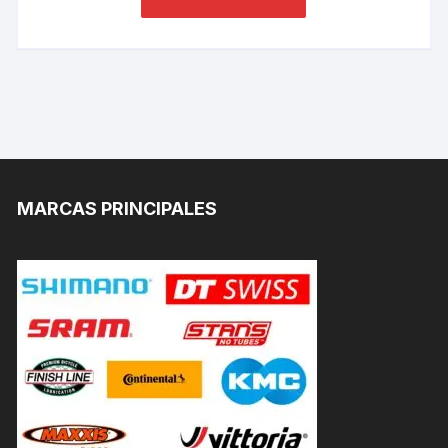
MARCAS PRINCIPALES