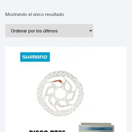
Mostrando el único resultado