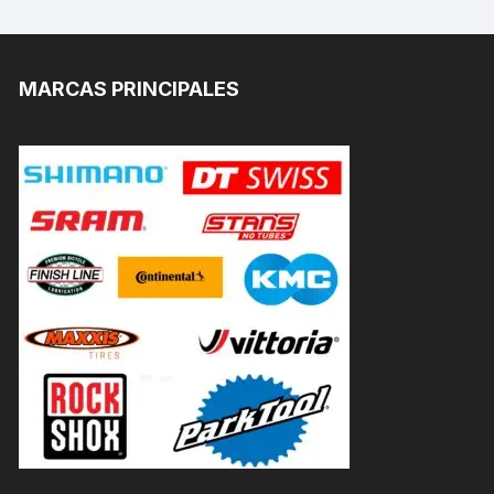
MARCAS PRINCIPALES