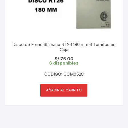
Disco de Freno Shimano RT26 180 mm 6 Tornillos en
Caja
S/
75.00
6 disponibles
CÓDIGO: COM0528
AÑADIR AL CARRITO