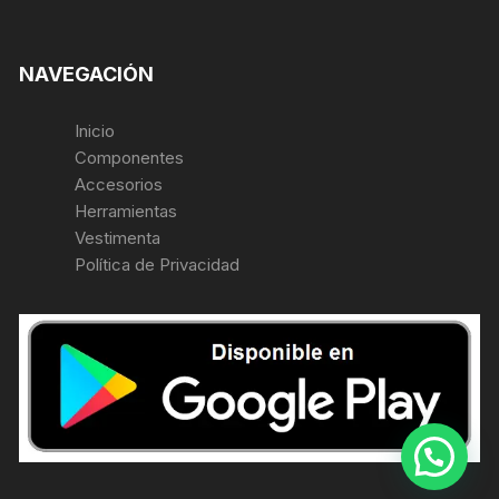
NAVEGACIÓN
Inicio
Componentes
Accesorios
Herramientas
Vestimenta
Política de Privacidad