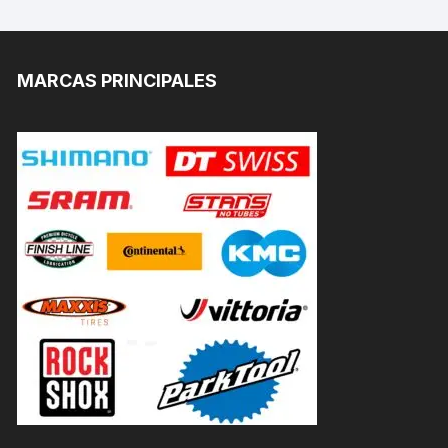
MARCAS PRINCIPALES