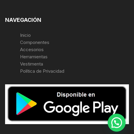
NAVEGACIÓN
Inicio
Componentes
Accesorios
Herramientas
Vestimenta
Política de Privacidad