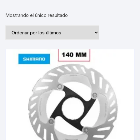
Mostrando el único resultado