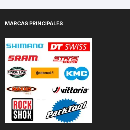
MARCAS PRINCIPALES