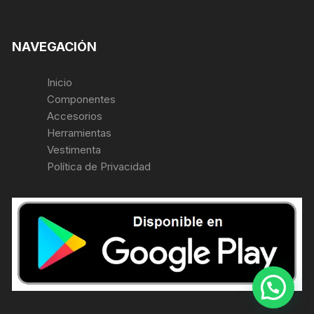
NAVEGACIÓN
Inicio
Componentes
Accesorios
Herramientas
Vestimenta
Política de Privacidad