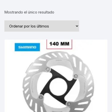
Mostrando el único resultado