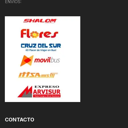
ENVÍOS:
CONTACTO