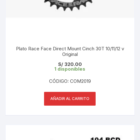
Plato Race Face Direct Mount Cinch 30T 10/11/12 v
Original
S/
320.00
1 disponibles
CÓDIGO: COM2019
AÑADIR AL CARRITO