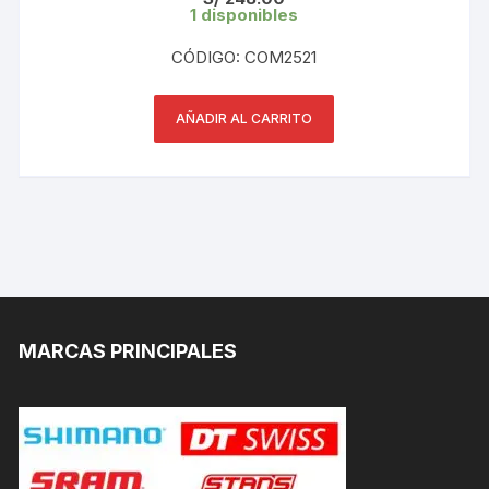
1 disponibles
CÓDIGO: COM2521
AÑADIR AL CARRITO
MARCAS PRINCIPALES