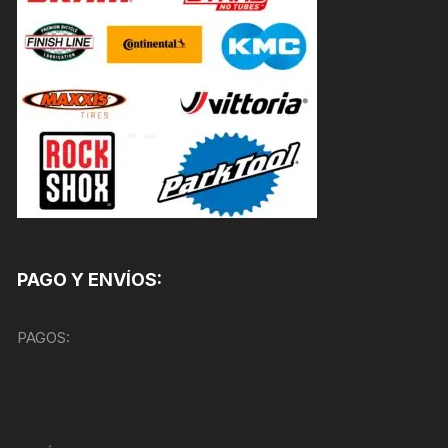
PAGO Y ENVÍOS:
PAGOS: