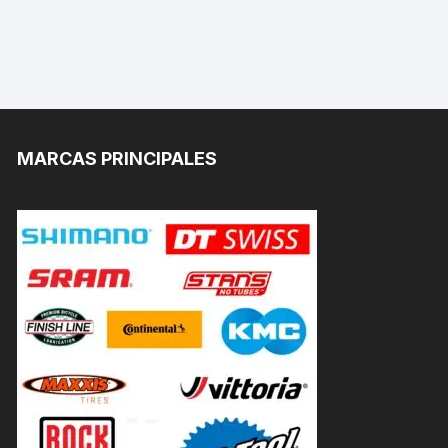
MARCAS PRINCIPALES