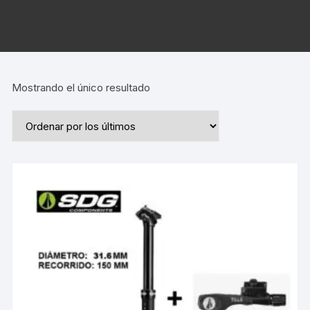
Mostrando el único resultado