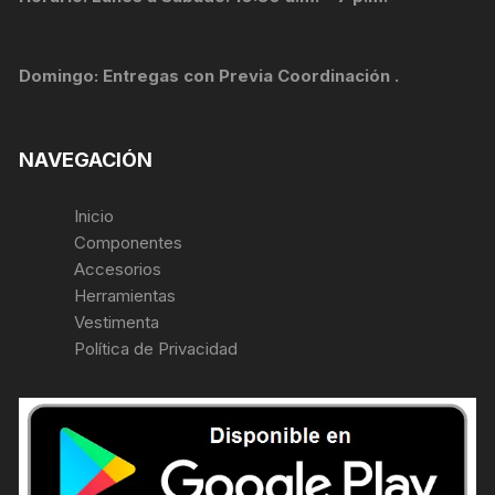
Domingo: Entregas con Previa Coordinación .
NAVEGACIÓN
Inicio
Componentes
Accesorios
Herramientas
Vestimenta
Política de Privacidad