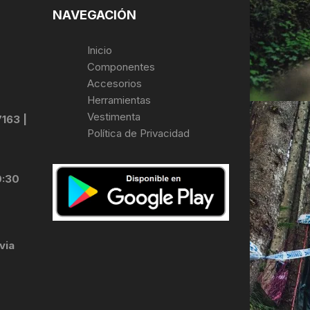
NAVEGACIÓN
Inicio
Componentes
Accesorios
Herramientas
Vestimenta
7163 |
Política de Privacidad
0:30
via