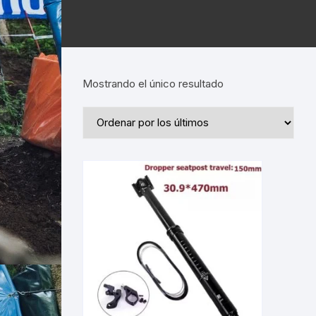
Mostrando el único resultado