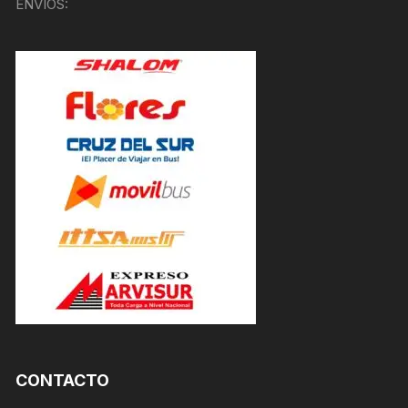
ENVÍOS:
CONTACTO