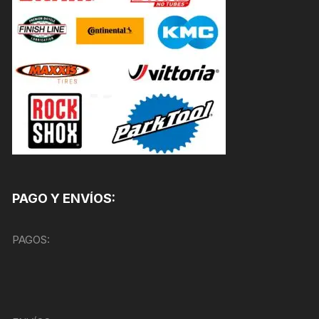
PAGO Y ENVÍOS:
PAGOS: