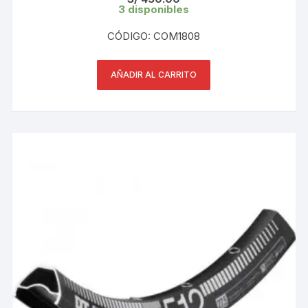
3 disponibles
CÓDIGO: COM1808
AÑADIR AL CARRITO